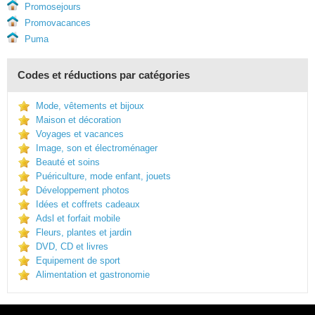
Promosejours
Promovacances
Puma
Codes et réductions par catégories
Mode, vêtements et bijoux
Maison et décoration
Voyages et vacances
Image, son et électroménager
Beauté et soins
Puériculture, mode enfant, jouets
Développement photos
Idées et coffrets cadeaux
Adsl et forfait mobile
Fleurs, plantes et jardin
DVD, CD et livres
Equipement de sport
Alimentation et gastronomie