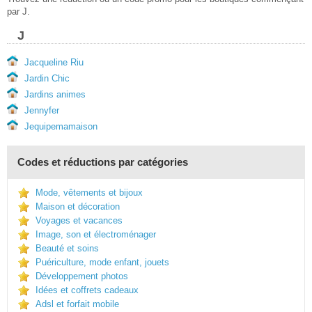
par J.
J
Jacqueline Riu
Jardin Chic
Jardins animes
Jennyfer
Jequipemamaison
Codes et réductions par catégories
Mode, vêtements et bijoux
Maison et décoration
Voyages et vacances
Image, son et électroménager
Beauté et soins
Puériculture, mode enfant, jouets
Développement photos
Idées et coffrets cadeaux
Adsl et forfait mobile