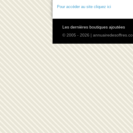
Pour accéder au site cliquez ici
Les dernières boutiques ajoutées
© 2005 - 2026 | annuairedesoffres.co