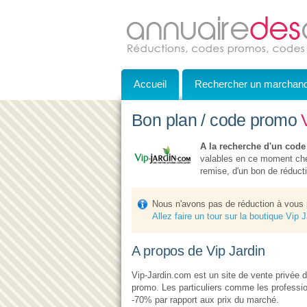
Accueil
Rechercher un marchan
Bon plan / code promo
A la recherche d'un code
valables en ce moment chez
remise, d'un bon de réductio
Nous n'avons pas de réduction à vous 
Allez faire un tour sur la boutique Vip 
A propos de Vip Jardin
Vip-Jardin.com est un site de vente privée d
promo. Les particuliers comme les professio
-70% par rapport aux prix du marché.