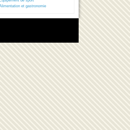
Equipement de sport
Alimentation et gastronomie