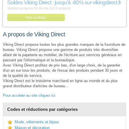
Soldes Viking Direct : jusqu'à -80% sur vikingdirect.fr
Valable jusqu'au 04 février 2010 (expiré)
Voir la réduc
A propos de Viking Direct
Viking Direct propose toutes les plus grandes marques de la fourniture de
bureau. Viking Direct propose une gamme de produits très diversifiée
allant de la papeterie au mobilier, de l'écriture aux services généraux en
passant par l'informatique et la bureautique.
Avec Viking Direct profitez de prix bas, d'un large choix, de la garantie
d'un an sur tous les produits, de l'essai des produits pendant 30 jours et
de la qualité du service.
Viking Direct est le troisième marchand en ligne au monde et du plus
grand distributeur d'articles de bureau...
Pour accéder au site cliquez ici
Codes et réductions par catégories
Mode, vêtements et bijoux
Maison et décoration