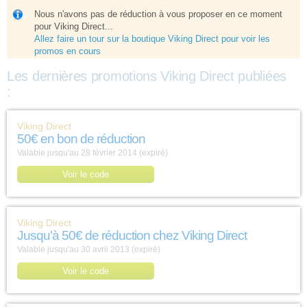
Nous n'avons pas de réduction à vous proposer en ce moment
pour Viking Direct...
Allez faire un tour sur la boutique Viking Direct pour voir les
promos en cours
Les dernières promotions Viking Direct publiées
:
Viking Direct
50€ en bon de réduction
Valable jusqu'au 28 février 2014 (expiré)
Voir le code
Viking Direct
Jusqu'à 50€ de réduction chez Viking Direct
Valable jusqu'au 30 avril 2013 (expiré)
Voir le code