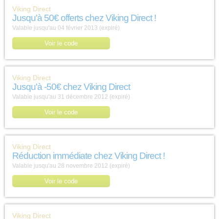
Viking Direct
Jusqu'à 50€ offerts chez Viking Direct !
Valable jusqu'au 04 février 2013 (expiré)
Voir le code
Viking Direct
Jusqu'à -50€ chez Viking Direct
Valable jusqu'au 31 décembre 2012 (expiré)
Voir le code
Viking Direct
Réduction immédiate chez Viking Direct !
Valable jusqu'au 28 novembre 2012 (expiré)
Voir le code
Viking Direct