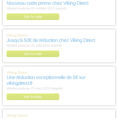
Nouveau code promo chez Viking Direct
Valable jusqu'au 01 octobre 2012 (expiré)
Voir le code
Viking Direct
Jusqu'à 50€ de réduction chez Viking Direct
Valable jusqu'au 31 août 2012 (expiré)
Voir le code
Viking Direct
Une réduction exceptionnelle de 5€ sur
vikingdirect.fr
Valable jusqu'au 25 mars 2010 (expiré)
Voir la réduc
Viking Direct