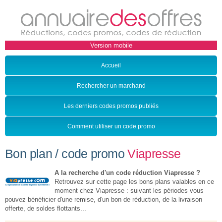
Accueil
Rechercher un marchand
Les derniers codes promos publiés
Comment utiliser un code promo
Bon plan / code promo
Viapresse
A la recherche d'un code réduction Viapresse ?
Retrouvez sur cette page les bons plans valables en ce
moment chez Viapresse : suivant les périodes vous
pouvez bénéficier d'une remise, d'un bon de réduction, de la livraison
offerte, de soldes flottants...