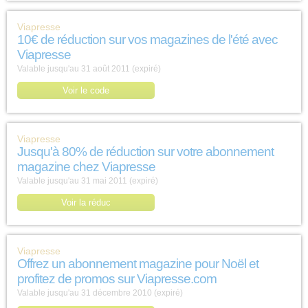
Viapresse
10€ de réduction sur vos magazines de l'été avec
Viapresse
Valable jusqu'au 31 août 2011 (expiré)
Voir le code
Viapresse
Jusqu'à 80% de réduction sur votre abonnement
magazine chez Viapresse
Valable jusqu'au 31 mai 2011 (expiré)
Voir la réduc
Viapresse
Offrez un abonnement magazine pour Noël et
profitez de promos sur Viapresse.com
Valable jusqu'au 31 décembre 2010 (expiré)