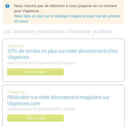
Nous n'avons pas de réduction à vous proposer en ce moment
pour Viapresse...
Allez faire un tour sur la boutique Viapresse pour voir les promos
en cours
Les dernières promotions Viapresse publiées :
Viapresse
10% de remise en plus sur votre abonnement chez
Viapresse
Valable jusqu'au 31 décembre 2014 (expiré)
Voir le code
Viapresse
Réduction sur votre abonnement magazine sur
Viapresse.com
Valable jusqu'au 25 décembre 2011 (expiré)
Voir le code