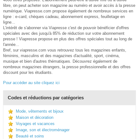
libre, on peut acheter son magazine au numéro et avoir accès à la presse
numérique. Viapresse.com propose également de nombreux services en
ligne : e-card, chèques cadeau, abonnement express, feuilletage en
ligne...
L'intérêt de s'abonner via Viapresse c'est de pouvoir bénéficier d'offres
spéciales avec des jusqu'à 85% de réduction sur votre abonnement
presse ! Viapresse propose en plus des offres spéciales tout au long de
l'année...
Bref, sur viapresse.com vous retrouvez tous les magazines enfants,
féminins, masculins et des magazines d'actualité, sport, cinéma,
musique et bien d'autres thématiques. Découvrez également de
nombreux magazines étrangers, la presse professionnelle et des offres
discount pour les étudiants.
Pour accéder au site cliquez ici
Codes et réductions par catégories
Mode, vêtements et bijoux
Maison et décoration
Voyages et vacances
Image, son et électroménager
Beauté et soins