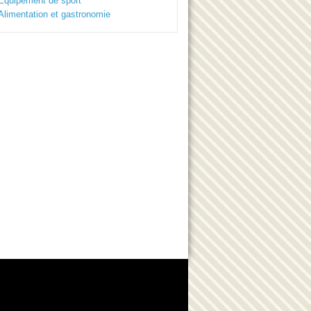
Equipement de sport
Alimentation et gastronomie