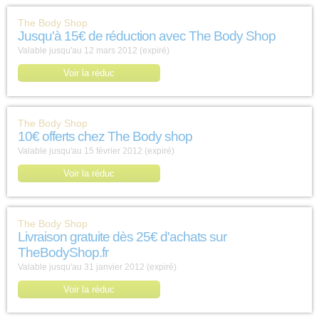
The Body Shop
Jusqu'à 15€ de réduction avec The Body Shop
Valable jusqu'au 12 mars 2012 (expiré)
Voir la réduc
The Body Shop
10€ offerts chez The Body shop
Valable jusqu'au 15 février 2012 (expiré)
Voir la réduc
The Body Shop
Livraison gratuite dès 25€ d'achats sur
TheBodyShop.fr
Valable jusqu'au 31 janvier 2012 (expiré)
Voir la réduc