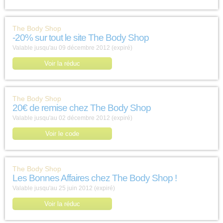
The Body Shop
-20% sur tout le site The Body Shop
Valable jusqu'au 09 décembre 2012 (expiré)
Voir la réduc
The Body Shop
20€ de remise chez The Body Shop
Valable jusqu'au 02 décembre 2012 (expiré)
Voir le code
The Body Shop
Les Bonnes Affaires chez The Body Shop !
Valable jusqu'au 25 juin 2012 (expiré)
Voir la réduc