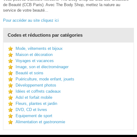
de Beauté (CCB Paris). Avec The Body Shop, mettez la nature au
service de votre beauté...
Pour accéder au site cliquez ici
Codes et réductions par catégories
Mode, vêtements et bijoux
Maison et décoration
Voyages et vacances
Image, son et électroménager
Beauté et soins
Puériculture, mode enfant, jouets
Développement photos
Idées et coffrets cadeaux
Adsl et forfait mobile
Fleurs, plantes et jardin
DVD, CD et livres
Equipement de sport
Alimentation et gastronomie