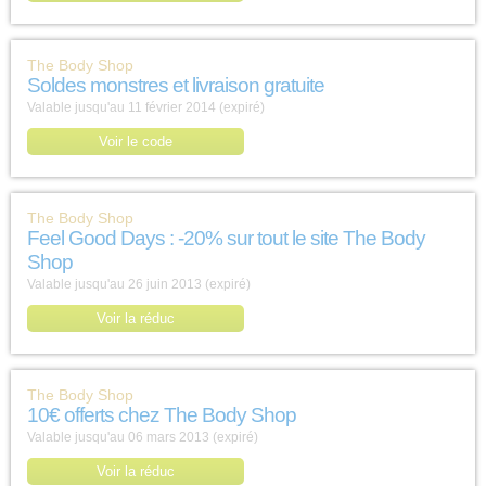
The Body Shop
Soldes monstres et livraison gratuite
Valable jusqu'au 11 février 2014 (expiré)
Voir le code
The Body Shop
Feel Good Days : -20% sur tout le site The Body
Shop
Valable jusqu'au 26 juin 2013 (expiré)
Voir la réduc
The Body Shop
10€ offerts chez The Body Shop
Valable jusqu'au 06 mars 2013 (expiré)
Voir la réduc