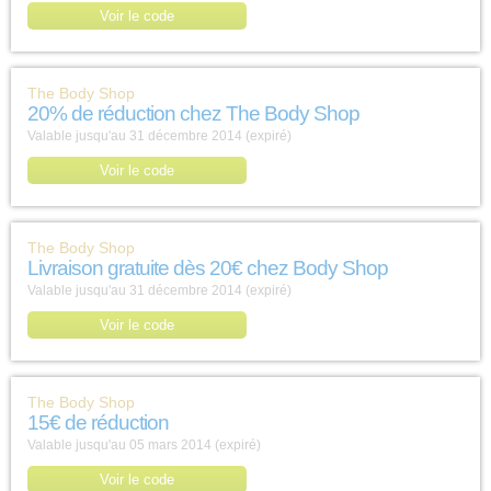
Voir le code
The Body Shop
20% de réduction chez The Body Shop
Valable jusqu'au 31 décembre 2014 (expiré)
Voir le code
The Body Shop
Livraison gratuite dès 20€ chez Body Shop
Valable jusqu'au 31 décembre 2014 (expiré)
Voir le code
The Body Shop
15€ de réduction
Valable jusqu'au 05 mars 2014 (expiré)
Voir le code