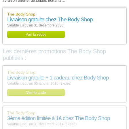
livraison offerte, de soldes flottants...
The Body Shop
Livraison gratuite chez The Body Shop
Valable jusqu'au 31 décembre 2050
Voir la réduc
Les dernières promotions The Body Shop
publiées :
The Body Shop
Livraison gratuite + 1 cadeau chez Body Shop
Valable jusqu'au 05 janvier 2015 (expiré)
Voir le code
The Body Shop
3ème édition limitée à 1€ chez The Body Shop
Valable jusqu'au 31 décembre 2014 (expiré)