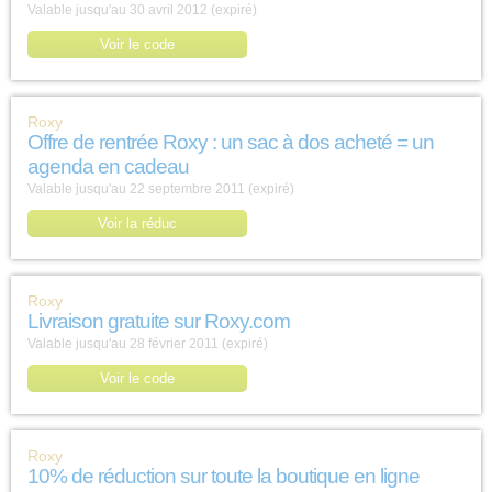
Valable jusqu'au 30 avril 2012 (expiré)
Voir le code
Roxy
Offre de rentrée Roxy : un sac à dos acheté = un
agenda en cadeau
Valable jusqu'au 22 septembre 2011 (expiré)
Voir la réduc
Roxy
Livraison gratuite sur Roxy.com
Valable jusqu'au 28 février 2011 (expiré)
Voir le code
Roxy
10% de réduction sur toute la boutique en ligne