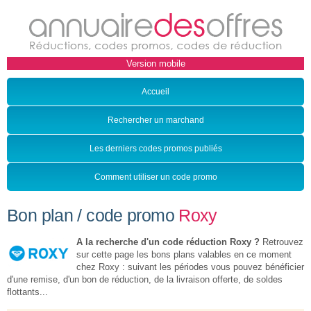
Accueil
Rechercher un marchand
Les derniers codes promos publiés
Comment utiliser un code promo
Bon plan / code promo
Roxy
A la recherche d'un code réduction Roxy ?
Retrouvez
sur cette page les bons plans valables en ce moment
chez Roxy : suivant les périodes vous pouvez bénéficier
d'une remise, d'un bon de réduction, de la livraison offerte, de soldes
flottants...