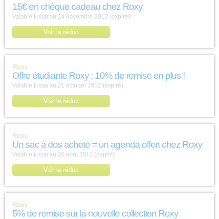
15€ en chèque cadeau chez Roxy
Valable jusqu'au 24 novembre 2012 (expiré)
Voir la réduc
Roxy
Offre étudiante Roxy : 10% de remise en plus !
Valable jusqu'au 21 octobre 2012 (expiré)
Voir la réduc
Roxy
Un sac à dos acheté = un agenda offert chez Roxy
Valable jusqu'au 26 août 2012 (expiré)
Voir la réduc
Roxy
5% de remise sur la nouvelle collection Roxy