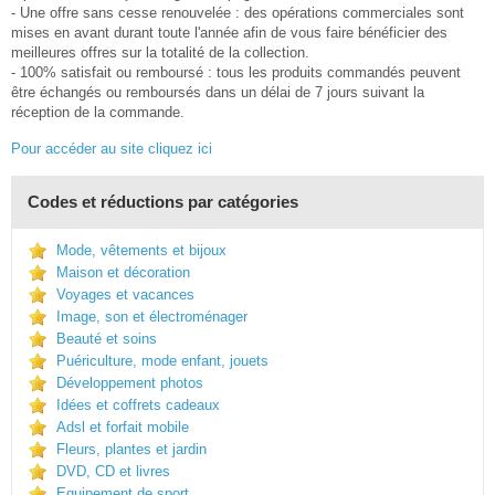
- Une offre sans cesse renouvelée : des opérations commerciales sont
mises en avant durant toute l'année afin de vous faire bénéficier des
meilleures offres sur la totalité de la collection.
- 100% satisfait ou remboursé : tous les produits commandés peuvent
être échangés ou remboursés dans un délai de 7 jours suivant la
réception de la commande.
Pour accéder au site cliquez ici
Codes et réductions par catégories
Mode, vêtements et bijoux
Maison et décoration
Voyages et vacances
Image, son et électroménager
Beauté et soins
Puériculture, mode enfant, jouets
Développement photos
Idées et coffrets cadeaux
Adsl et forfait mobile
Fleurs, plantes et jardin
DVD, CD et livres
Equipement de sport