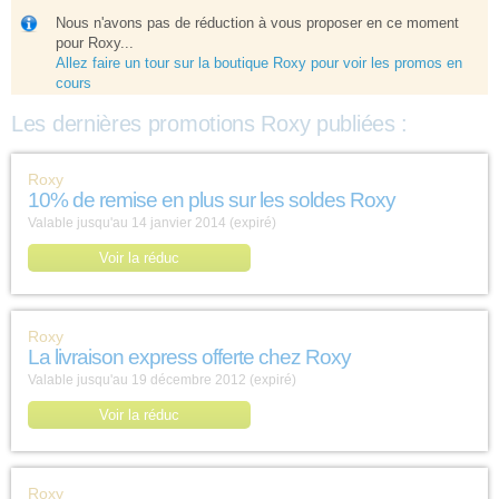
Nous n'avons pas de réduction à vous proposer en ce moment
pour Roxy...
Allez faire un tour sur la boutique Roxy pour voir les promos en
cours
Les dernières promotions Roxy publiées :
Roxy
10% de remise en plus sur les soldes Roxy
Valable jusqu'au 14 janvier 2014 (expiré)
Voir la réduc
Roxy
La livraison express offerte chez Roxy
Valable jusqu'au 19 décembre 2012 (expiré)
Voir la réduc
Roxy