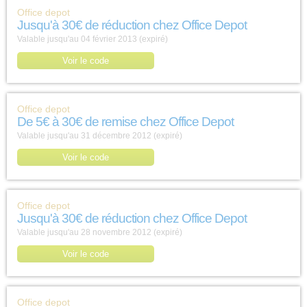
Office depot
Jusqu'à 30€ de réduction chez Office Depot
Valable jusqu'au 04 février 2013 (expiré)
Voir le code
Office depot
De 5€ à 30€ de remise chez Office Depot
Valable jusqu'au 31 décembre 2012 (expiré)
Voir le code
Office depot
Jusqu'à 30€ de réduction chez Office Depot
Valable jusqu'au 28 novembre 2012 (expiré)
Voir le code
Office depot