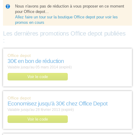
Nous n'avons pas de réduction à vous proposer en ce moment
pour Office depot...
Allez faire un tour sur la boutique Office depot pour voir les
promos en cours
Les dernières promotions Office depot publiées
:
Office depot
30€ en bon de réduction
Valable jusqu'au 05 mars 2014 (expiré)
Voir le code
Office depot
Economisez jusqu'à 30€ chez Office Depot
Valable jusqu'au 28 février 2013 (expiré)
Voir le code