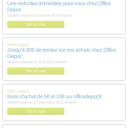
Une réduction immédiate pour vous chez Office
Depot
Valable jusqu'au 01 octobre 2012 (expiré)
Voir le code
Office depot
Jusqu'à 30€ de remise sur vos achats chez Office
Depot !
Valable jusqu'au 31 août 2012 (expiré)
Voir le code
Office depot
Bons d'achat de 5€ et 10€ sur officedepot.fr
Valable jusqu'au 15 septembre 2011 (expiré)
Voir le code