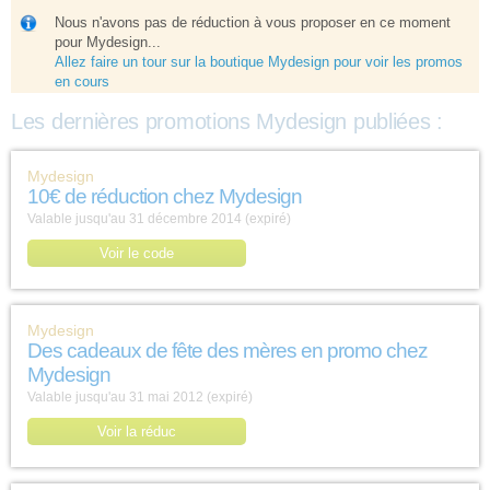
Nous n'avons pas de réduction à vous proposer en ce moment
pour Mydesign...
Allez faire un tour sur la boutique Mydesign pour voir les promos
en cours
Les dernières promotions Mydesign publiées :
Mydesign
10€ de réduction chez Mydesign
Valable jusqu'au 31 décembre 2014 (expiré)
Voir le code
Mydesign
Des cadeaux de fête des mères en promo chez
Mydesign
Valable jusqu'au 31 mai 2012 (expiré)
Voir la réduc