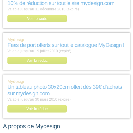
10% de réduction sur tout le site mydesign.com
Valable jusqu'au 31 décembre 2010 (expiré)
Voir le code
Mydesign
Frais de port offerts sur tout le catalogue MyDesign !
Valable jusqu'au 19 juillet 2010 (expiré)
Voir la réduc
Mydesign
Un tableau photo 30x20cm offert dès 39€ d'achats
sur mydesign.com
Valable jusqu'au 30 mars 2010 (expiré)
Voir la réduc
A propos de Mydesign