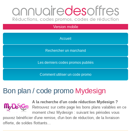
Accueil
Rechercher un marchand
Les derniers codes promos publiés
Comment utiliser un code promo
Bon plan / code promo
Mydesign
A la recherche d'un code réduction Mydesign ?
Retrouvez sur cette page les bons plans valables en ce
moment chez Mydesign : suivant les périodes vous
pouvez bénéficier d'une remise, d'un bon de réduction, de la livraison
offerte, de soldes flottants...