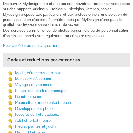
Découvrez Mydesign.com et son concept novateur : imprimez vos photos
sur des supports originaux : tableaux, plexiglas, lampes, tables...
Mydesign propose aux particuliers et aux professionnels une solution de
personnalisation d'objets décoratifs créés par MyDesign d'une grande
qualité, par impression de visuels, de textes.
Des services comme l'envoi de photos personnels ou de personnalisation
d'objets personnels sont également mis à votre disposition.
Pour accéder au site cliquez ici
Codes et réductions par catégories
Mode, vêtements et bijoux
Maison et décoration
Voyages et vacances
Image, son et électroménager
Beauté et soins
Puériculture, mode enfant, jouets
Développement photos
Idées et coffrets cadeaux
Adsl et forfait mobile
Fleurs, plantes et jardin
DVD, CD et livres