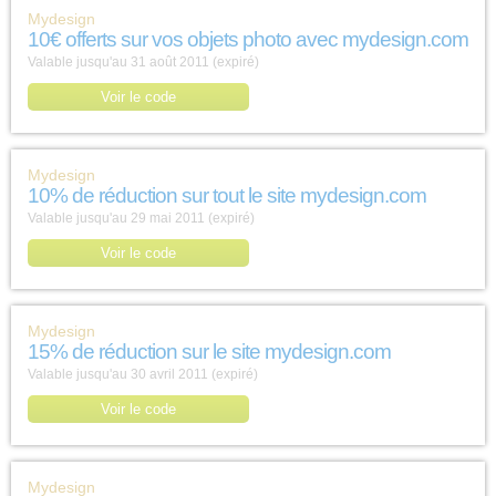
Mydesign
10€ offerts sur vos objets photo avec mydesign.com
Valable jusqu'au 31 août 2011 (expiré)
Voir le code
Mydesign
10% de réduction sur tout le site mydesign.com
Valable jusqu'au 29 mai 2011 (expiré)
Voir le code
Mydesign
15% de réduction sur le site mydesign.com
Valable jusqu'au 30 avril 2011 (expiré)
Voir le code
Mydesign