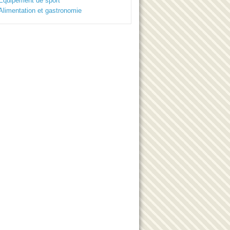
Equipement de sport
Alimentation et gastronomie