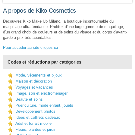
A propos de Kiko Cosmetics
Découvrez Kiko Make Up Milano, la boutique incontournable du
maquillage ultra tendance. Profitez d'une large gamme de maquillage,
d'un grand choix de couleurs et de soins du visage et du corps d'avant-
garde à prix très abordables.
Pour accéder au site cliquez ici
Codes et réductions par catégories
Mode, vêtements et bijoux
Maison et décoration
Voyages et vacances
Image, son et électroménager
Beauté et soins
Puériculture, mode enfant, jouets
Développement photos
Idées et coffrets cadeaux
Adsl et forfait mobile
Fleurs, plantes et jardin