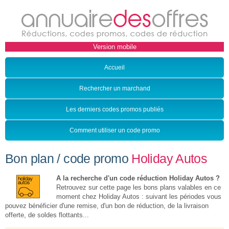
Accueil
Rechercher un marchand
Les derniers codes promos publiés
Comment utiliser un code promo
Bon plan / code promo
Holiday Autos
A la recherche d'un code réduction Holiday Autos ?
Retrouvez sur cette page les bons plans valables en ce
moment chez Holiday Autos : suivant les périodes vous
pouvez bénéficier d'une remise, d'un bon de réduction, de la livraison
offerte, de soldes flottants...