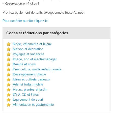
- Réservation en 4 clics !
Profitez également de tarifs exceptionnels toute l'année.
Pour accéder au site cliquez ici
Codes et réductions par catégories
Mode, vêtements et bijoux
Maison et décoration
Voyages et vacances
Image, son et électroménager
Beauté et soins
Puériculture, mode enfant, jouets
Développement photos
Idées et coffrets cadeaux
Adsl et forfait mobile
Fleurs, plantes et jardin
DVD, CD et livres
Equipement de sport
Alimentation et gastronomie