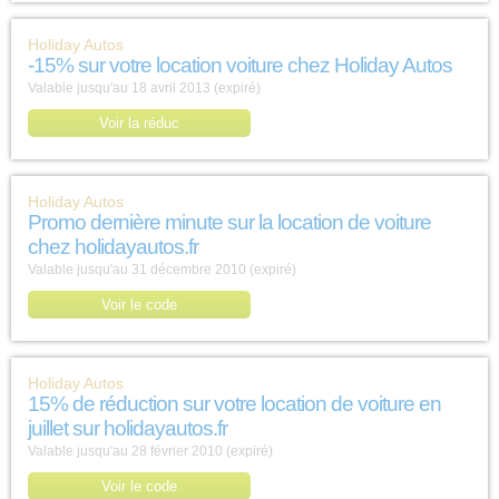
Holiday Autos
-15% sur votre location voiture chez Holiday Autos
Valable jusqu'au 18 avril 2013 (expiré)
Voir la réduc
Holiday Autos
Promo dernière minute sur la location de voiture
chez holidayautos.fr
Valable jusqu'au 31 décembre 2010 (expiré)
Voir le code
Holiday Autos
15% de réduction sur votre location de voiture en
juillet sur holidayautos.fr
Valable jusqu'au 28 février 2010 (expiré)
Voir le code