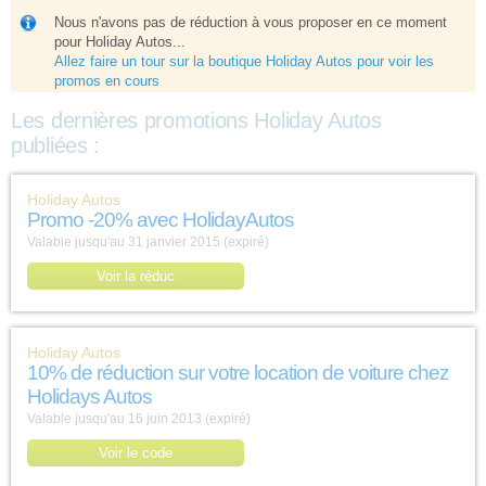
Nous n'avons pas de réduction à vous proposer en ce moment
pour Holiday Autos...
Allez faire un tour sur la boutique Holiday Autos pour voir les
promos en cours
Les dernières promotions Holiday Autos
publiées :
Holiday Autos
Promo -20% avec HolidayAutos
Valable jusqu'au 31 janvier 2015 (expiré)
Voir la réduc
Holiday Autos
10% de réduction sur votre location de voiture chez
Holidays Autos
Valable jusqu'au 16 juin 2013 (expiré)
Voir le code