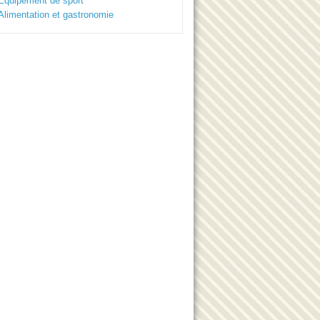
Equipement de sport
Alimentation et gastronomie