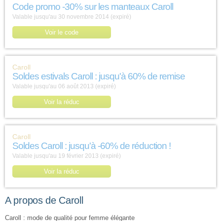
Code promo -30% sur les manteaux Caroll
Valable jusqu'au 30 novembre 2014 (expiré)
Voir le code
Caroll
Soldes estivals Caroll : jusqu'à 60% de remise
Valable jusqu'au 06 août 2013 (expiré)
Voir la réduc
Caroll
Soldes Caroll : jusqu'à -60% de réduction !
Valable jusqu'au 19 février 2013 (expiré)
Voir la réduc
A propos de Caroll
Caroll : mode de qualité pour femme élégante