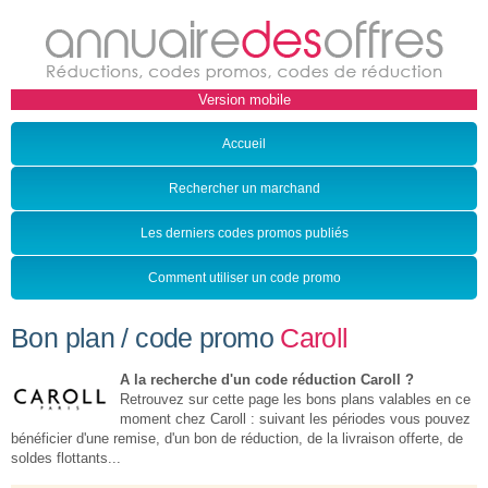
Accueil
Rechercher un marchand
Les derniers codes promos publiés
Comment utiliser un code promo
Bon plan / code promo
Caroll
A la recherche d'un code réduction Caroll ?
Retrouvez sur cette page les bons plans valables en ce
moment chez Caroll : suivant les périodes vous pouvez
bénéficier d'une remise, d'un bon de réduction, de la livraison offerte, de
soldes flottants...