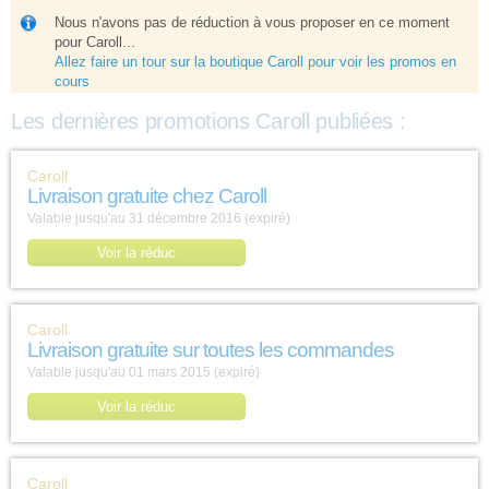
Nous n'avons pas de réduction à vous proposer en ce moment
pour Caroll...
Allez faire un tour sur la boutique Caroll pour voir les promos en
cours
Les dernières promotions Caroll publiées :
Caroll
Livraison gratuite chez Caroll
Valable jusqu'au 31 décembre 2016 (expiré)
Voir la réduc
Caroll
Livraison gratuite sur toutes les commandes
Valable jusqu'au 01 mars 2015 (expiré)
Voir la réduc
Caroll