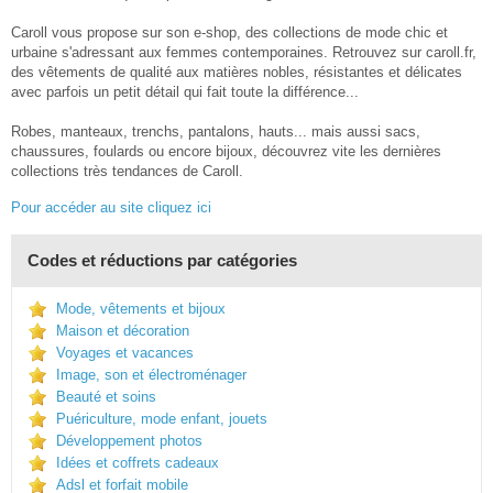
Caroll vous propose sur son e-shop, des collections de mode chic et
urbaine s'adressant aux femmes contemporaines. Retrouvez sur caroll.fr,
des vêtements de qualité aux matières nobles, résistantes et délicates
avec parfois un petit détail qui fait toute la différence...
Robes, manteaux, trenchs, pantalons, hauts... mais aussi sacs,
chaussures, foulards ou encore bijoux, découvrez vite les dernières
collections très tendances de Caroll.
Pour accéder au site cliquez ici
Codes et réductions par catégories
Mode, vêtements et bijoux
Maison et décoration
Voyages et vacances
Image, son et électroménager
Beauté et soins
Puériculture, mode enfant, jouets
Développement photos
Idées et coffrets cadeaux
Adsl et forfait mobile